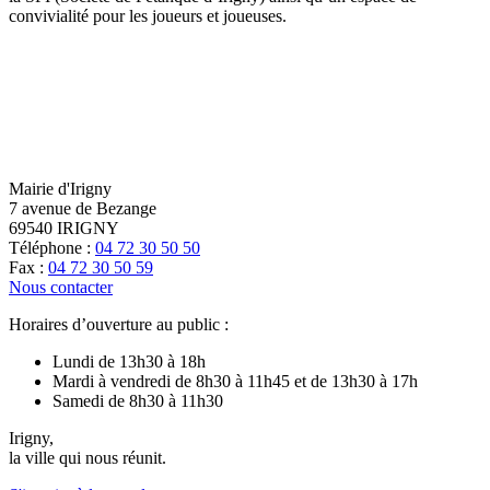
convivialité pour les joueurs et joueuses.
Mairie d'Irigny
7 avenue de Bezange
69540 IRIGNY
Téléphone :
04 72 30 50 50
Fax :
04 72 30 50 59
Nous contacter
Horaires d’ouverture au public :
Lundi de 13h30 à 18h
Mardi à vendredi de 8h30 à 11h45 et de 13h30 à 17h
Samedi de 8h30 à 11h30
Irigny,
la ville qui nous réunit.