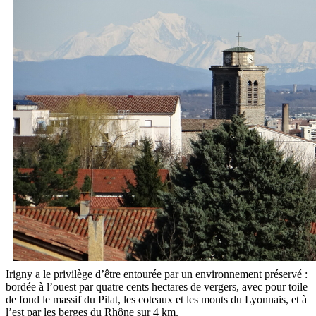
Irigny a le privilège d’être entourée par un environnement préservé :
bordée à l’ouest par quatre cents hectares de vergers, avec pour toile
de fond le massif du Pilat, les coteaux et les monts du Lyonnais, et à
l’est par les berges du Rhône sur 4 km.