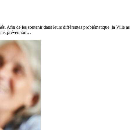
és. Afin de les soutenir dans leurs différentes problématique, la Vill
santé, prévention…