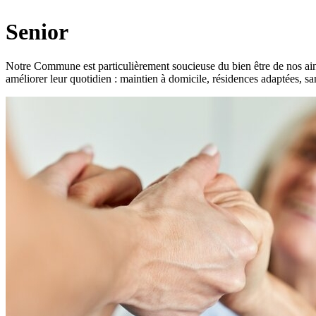
Senior
Notre Commune est particulièrement soucieuse du bien être de nos ain
améliorer leur quotidien : maintien à domicile, résidences adaptées, 