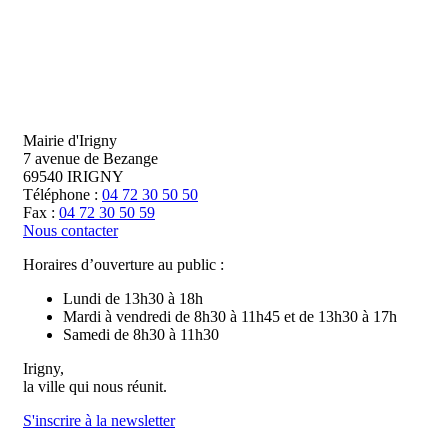
Mairie d'Irigny
7 avenue de Bezange
69540 IRIGNY
Téléphone :
04 72 30 50 50
Fax :
04 72 30 50 59
Nous contacter
Horaires d’ouverture au public :
Lundi de 13h30 à 18h
Mardi à vendredi de 8h30 à 11h45 et de 13h30 à 17h
Samedi de 8h30 à 11h30
Irigny,
la ville qui nous réunit.
S'inscrire à la newsletter