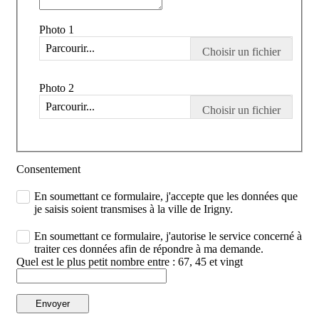
Photo 1
Parcourir...
Photo 2
Parcourir...
Consentement
En soumettant ce formulaire, j'accepte que les données que
je saisis soient transmises à la ville de Irigny.
En soumettant ce formulaire, j'autorise le service concerné à
traiter ces données afin de répondre à ma demande.
Quel est le plus petit nombre entre : 67, 45 et vingt
Envoyer