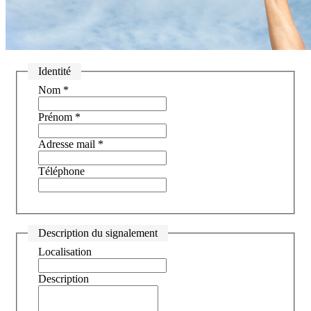
Identité
Nom
*
Prénom
*
Adresse mail
*
Téléphone
Description du signalement
Localisation
Description