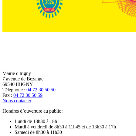
Mairie d'Irigny
7 avenue de Bezange
69540 IRIGNY
Téléphone :
04 72 30 50 50
Fax :
04 72 30 50 59
Nous contacter
Horaires d’ouverture au public :
Lundi de 13h30 à 18h
Mardi à vendredi de 8h30 à 11h45 et de 13h30 à 17h
Samedi de 8h30 à 11h30