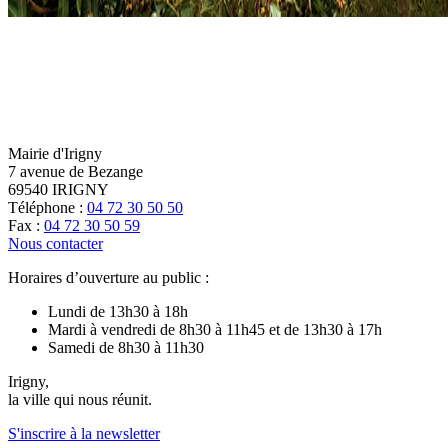
Mairie d'Irigny
7 avenue de Bezange
69540 IRIGNY
Téléphone :
04 72 30 50 50
Fax :
04 72 30 50 59
Nous contacter
Horaires d’ouverture au public :
Lundi de 13h30 à 18h
Mardi à vendredi de 8h30 à 11h45 et de 13h30 à 17h
Samedi de 8h30 à 11h30
Irigny,
la ville qui nous réunit.
S'inscrire à la newsletter