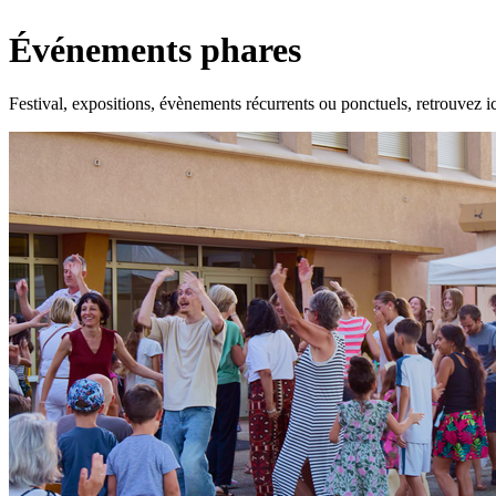
Événements phares
Festival, expositions, évènements récurrents ou ponctuels, retrouvez ic