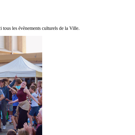
i tous les évènements culturels de la Ville.