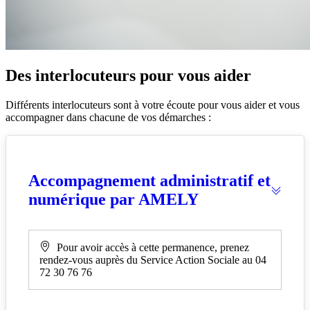
Des interlocuteurs pour vous aider
Différents interlocuteurs sont à votre écoute pour vous aider et vous
accompagner dans chacune de vos démarches :
Accompagnement administratif et
numérique par AMELY
Pour avoir accès à cette permanence, prenez
rendez-vous auprès du Service Action Sociale au 04
72 30 76 76