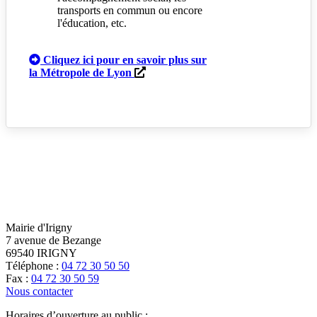
transports en commun ou encore
l'éducation, etc.
Cliquez ici pour en savoir plus
sur
la Métropole de Lyon
Mairie d'Irigny
7 avenue de Bezange
69540 IRIGNY
Téléphone :
04 72 30 50 50
Fax :
04 72 30 50 59
Nous contacter
Horaires d’ouverture au public :