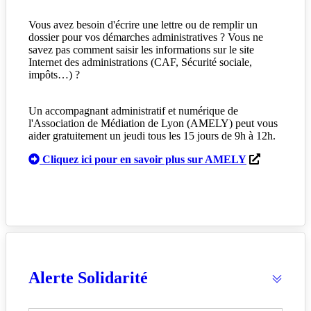
Vous avez besoin d'écrire une lettre ou de remplir un
dossier pour vos démarches administratives ? Vous ne
savez pas comment saisir les informations sur le site
Internet des administrations (CAF, Sécurité sociale,
impôts…) ?
Un accompagnant administratif et numérique de
l'Association de Médiation de Lyon (AMELY) peut vous
aider gratuitement un jeudi tous les 15 jours de 9h à 12h.
Cliquez ici pour en savoir plus sur AMELY
Alerte Solidarité