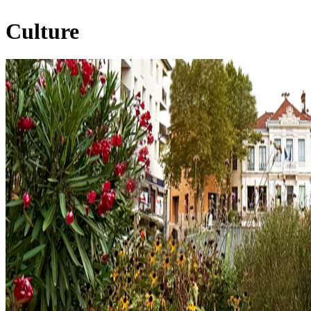
Culture