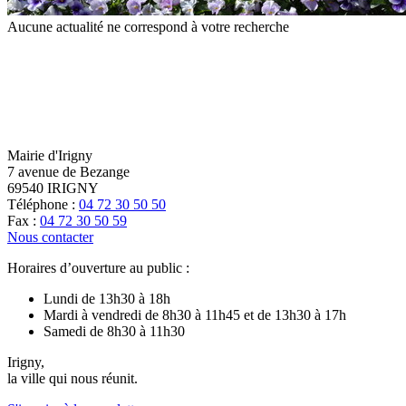
Aucune actualité ne correspond à votre recherche
Mairie d'Irigny
7 avenue de Bezange
69540 IRIGNY
Téléphone :
04 72 30 50 50
Fax :
04 72 30 50 59
Nous contacter
Horaires d’ouverture au public :
Lundi de 13h30 à 18h
Mardi à vendredi de 8h30 à 11h45 et de 13h30 à 17h
Samedi de 8h30 à 11h30
Irigny,
la ville qui nous réunit.