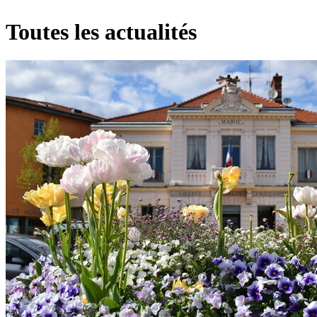
Toutes les actualités