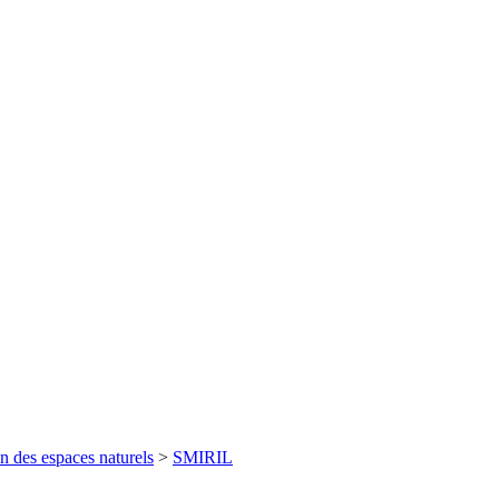
n des espaces naturels
>
SMIRIL