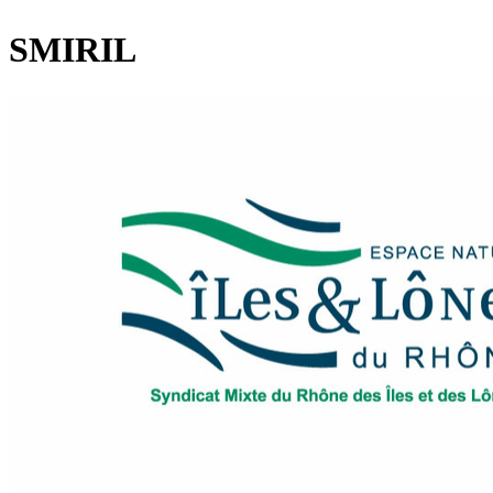
SMIRIL