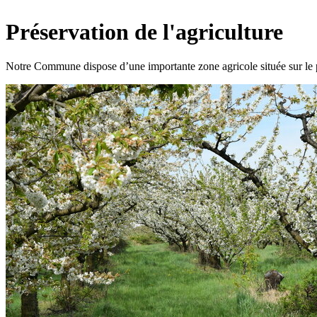
Préservation de l'agriculture
Notre Commune dispose d’une importante zone agricole située sur le plat