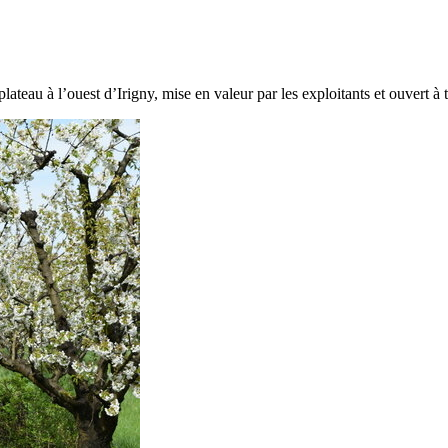
eau à l’ouest d’Irigny, mise en valeur par les exploitants et ouvert à t