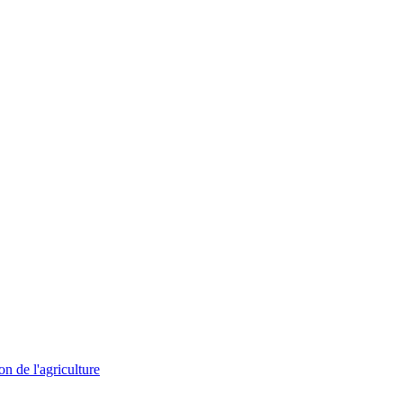
on de l'agriculture