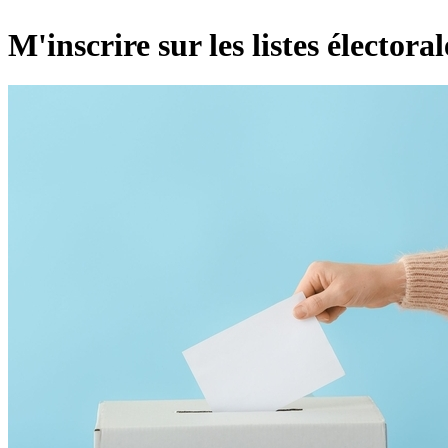
M'inscrire sur les listes électoral