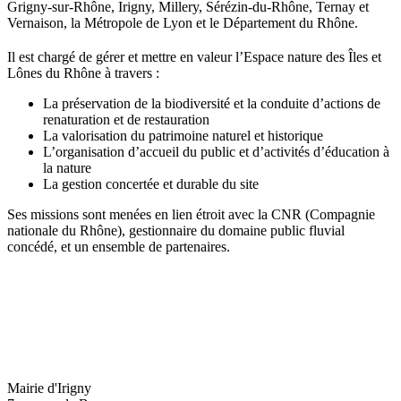
Grigny-sur-Rhône, Irigny, Millery, Sérézin-du-Rhône, Ternay et
Vernaison, la Métropole de Lyon et le Département du Rhône.
Il est chargé de gérer et mettre en valeur l’Espace nature des Îles et
Lônes du Rhône à travers :
La préservation de la biodiversité et la conduite d’actions de
renaturation et de restauration
La valorisation du patrimoine naturel et historique
L’organisation d’accueil du public et d’activités d’éducation à
la nature
La gestion concertée et durable du site
Ses missions sont menées en lien étroit avec la CNR (Compagnie
nationale du Rhône), gestionnaire du domaine public fluvial
concédé, et un ensemble de partenaires.
Mairie d'Irigny