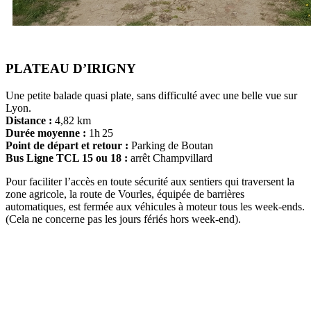
PLATEAU D’IRIGNY
Une petite balade quasi plate, sans difficulté avec une belle vue sur
Lyon.
Distance :
4,82 km
Durée moyenne :
1h 25
Point de départ et retour :
Parking de Boutan
Bus Ligne TCL 15 ou 18 :
arrêt Champvillard
Pour faciliter l’accès en toute sécurité aux sentiers qui traversent la
zone agricole, la route de Vourles, équipée de barrières
automatiques, est fermée aux véhicules à moteur tous les week-ends.
(Cela ne concerne pas les jours fériés hors week-end).