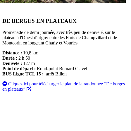
DE BERGES EN PLATEAUX
Promenade de demi-journée, avec très peu de dénivelé, sur le
plateau à l'Ouest d'Irigny entre les Forts de Champvillard et de
Montcorin en longeant Charly et Vourles.
Distance :
10,8 km
Durée :
2 h 50
Dénivelé :
127 m
Point de départ :
Rond-point Bernard Clavel
BUS Ligne TCL 15 :
arrêt Billon
Cliquez ici pour télécharger le plan de la randonnée “De berges
en plateaux”