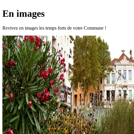
En images
Revivez en images les temps forts de votre Commune !