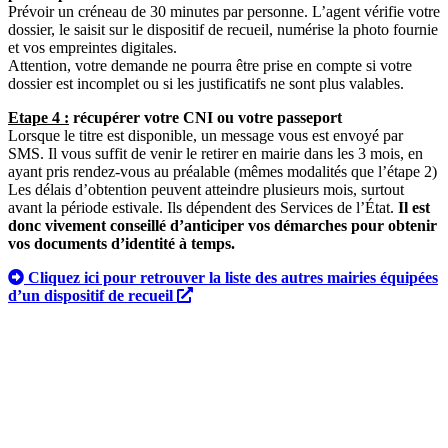
Prévoir un créneau de 30 minutes par personne. L’agent vérifie votre
dossier, le saisit sur le dispositif de recueil, numérise la photo fournie
et vos empreintes digitales.
Attention, votre demande ne pourra être prise en compte si votre
dossier est incomplet ou si les justificatifs ne sont plus valables.
Etape 4 :
récupérer votre CNI ou votre passeport
Lorsque le titre est disponible, un message vous est envoyé par
SMS. Il vous suffit de venir le retirer en mairie dans les 3 mois, en
ayant pris rendez-vous au préalable (mêmes modalités que l’étape 2)
Les délais d’obtention peuvent atteindre plusieurs mois, surtout
avant la période estivale. Ils dépendent des Services de l’État.
Il est
donc vivement conseillé d’anticiper vos démarches pour obtenir
vos documents d’identité à temps.
Cliquez ici pour retrouver la liste des autres mairies équipées
d’un dispositif de recueil