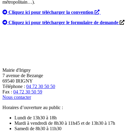
métropolitain…).
Cliquez ici pour télécharger la convention
Cliquez ici pour télécharger le formulaire de demande
Mairie d'Irigny
7 avenue de Bezange
69540 IRIGNY
Téléphone :
04 72 30 50 50
Fax :
04 72 30 50 59
Nous contacter
Horaires d’ouverture au public :
Lundi de 13h30 à 18h
Mardi à vendredi de 8h30 à 11h45 et de 13h30 à 17h
Samedi de 8h30 à 11h30