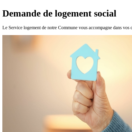
Demande de logement social
Le Service logement de notre Commune vous accompagne dans vos dé