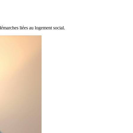
marches liées au logement social.