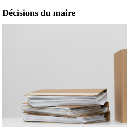
Décisions du maire