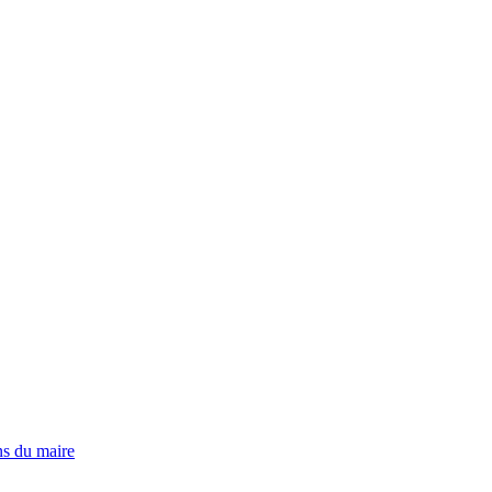
ns du maire