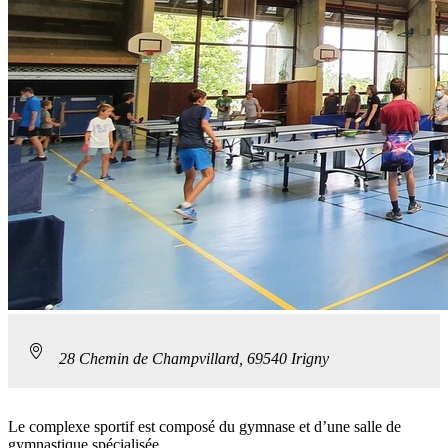
28 Chemin de Champvillard, 69540 Irigny
Le complexe sportif est composé du gymnase et d’une salle de
gymnastique spécialisée.