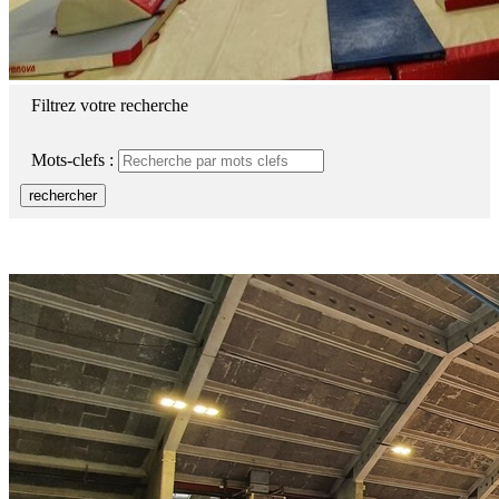
Filtrez votre recherche
Mots-clefs :
rechercher
Complexe sportif de Champvillard