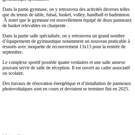
Dans la partie gymnase, on y retrouvera des activités diverses telles
que du tennis de table, futsal, basket, volley, handball et badminton.
À noter que le gymnase est nouvellement équipé de deux panneaux
de basket relevables en charpente .
Dans la partie salle spécialisée, on y retrouvera un grand nombre
d’équipements de gymnastique notamment un nouveau praticable à
ressorts avec moquette de recouvrement 13x13 pour la rentrée de
septembre.
Le complexe sportif possède quatre vestiaires et une salle annexe
pouvant servir de salle de réception. Il est ouvert au cadre associatif
ou scolaire.
Des travaux de rénovation énergétique et d’installation de panneaux
photovoltaïques sont en cours et devraient se terminer fini en 2025.