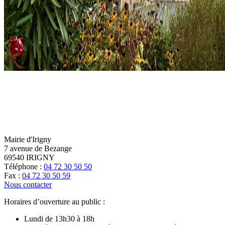
Mairie d'Irigny
7 avenue de Bezange
69540 IRIGNY
Téléphone :
04 72 30 50 50
Fax :
04 72 30 50 59
Nous contacter
Horaires d’ouverture au public :
Lundi de 13h30 à 18h