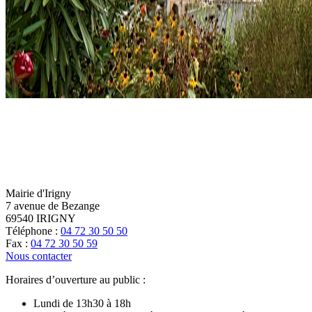
Mairie d'Irigny
7 avenue de Bezange
69540 IRIGNY
Téléphone :
04 72 30 50 50
Fax :
04 72 30 50 59
Nous contacter
Horaires d’ouverture au public :
Lundi de 13h30 à 18h